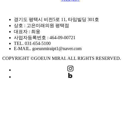
경기도 평택시 비전5로 11, 타임빌딩 301호
상호 : 고은미래의원 평택점
대표자 : 최웅
사업자등록번호 : 464-09-00721
TEL. 031-654-5100
E-MAIL. goeunmiraipt1@naver.com
COPYRIGHT ©GOEUN MIRAI. ALL RIGHTS RESERVED.