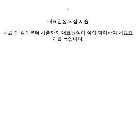
1
대표원장 직접 시술
치료 전 검진부터 시술까지 대표원장이 직접 참여하여 치료효
과를 높입니다.