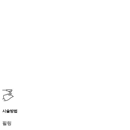
시술방법
필링