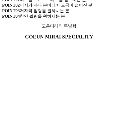
POINT
02
피지가 과다 분비되어 모공이 넓어진 분
POINT
03
저자극 필링을 원하시는 분
POINT
04
천연 필링을 원하시는 분
고은미래의 특별함
GOEUN MIRAI SPECIALITY