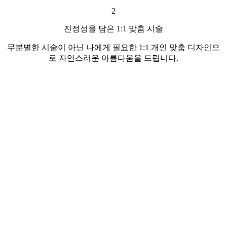
2
진정성을 담은 1:1 맞춤 시술
무분별한 시술이 아닌 나에게 필요한 1:1 개인 맞춤 디자인으
로 자연스러운 아름다움을 드립니다.