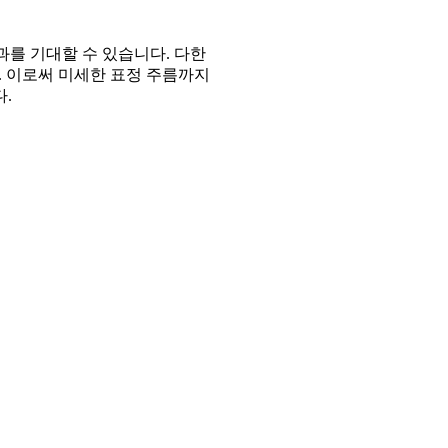
과를 기대할 수 있습니다. 다한
. 이로써 미세한 표정 주름까지
.