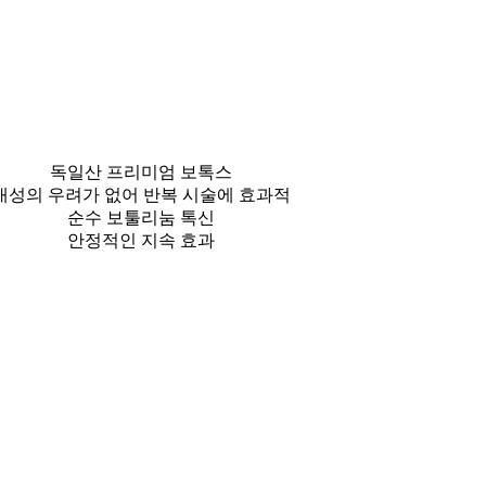
독일산 프리미엄 보톡스
내성의 우려가 없어 반복 시술에 효과적
순수 보툴리눔 톡신
안정적인 지속 효과