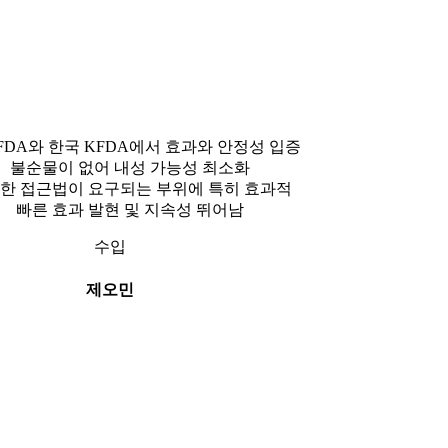
FDA와 한국 KFDA에서 효과와 안정성 입증
불순물이 없어 내성 가능성 최소화
한 접근법이 요구되는 부위에 특히 효과적
빠른 효과 발현 및 지속성 뛰어남
수입
제오민