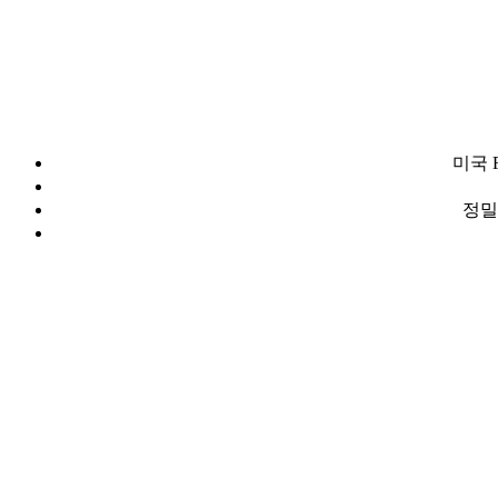
미국 
정밀