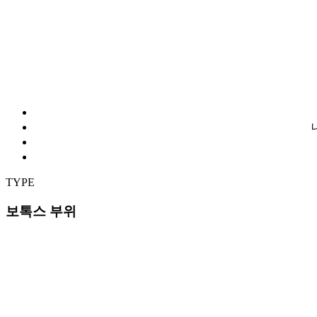
TYPE
보톡스 부위