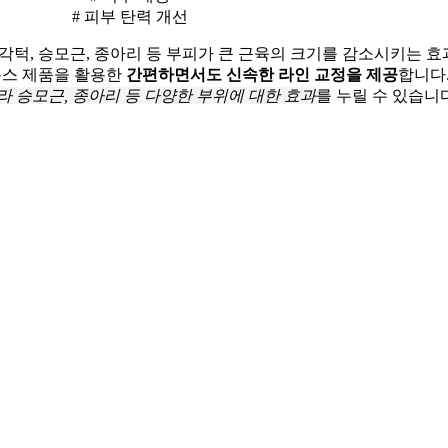
# 피부 탄력 개선
턱, 승모근, 종아리 등 부피가 큰 근육의 크기를 감소시키는 효
톡스 제품을 활용한
간편하면서도 신속한 라인 교정을 제공
합니다
 승모근, 종아리 등 다양한 부위에 대한 효과
를 누릴 수 있습니다