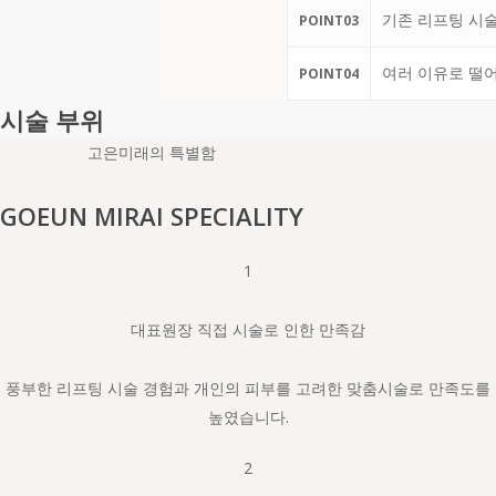
기존 리프팅 시
POINT
03
여러 이유로 떨
POINT
04
시술 부위
고은미래의 특별함
GOEUN MIRAI SPECIALITY
1
대표원장 직접 시술로 인한 만족감
풍부한 리프팅 시술 경험과 개인의 피부를 고려한 맞춤시술로 만족도를
높였습니다.
2