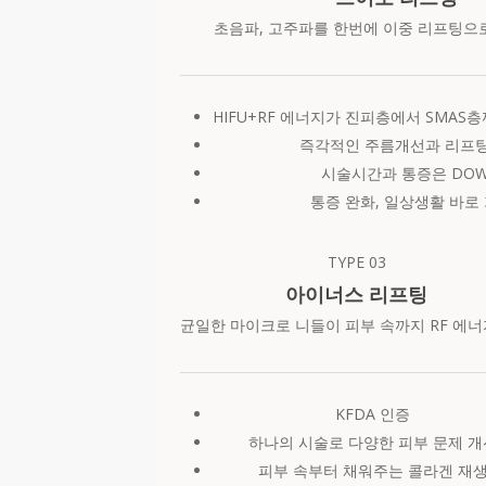
초음파, 고주파를 한번에 이중 리프팅으
HIFU+RF 에너지가 진피층에서 SMAS
즉각적인 주름개선과 리프팅
시술시간과 통증은 DOW
통증 완화, 일상생활 바로
TYPE
03
아이너스 리프팅
균일한 마이크로 니들이 피부 속까지 RF 에너
KFDA 인증
하나의 시술로 다양한 피부 문제 개
피부 속부터 채워주는 콜라겐 재