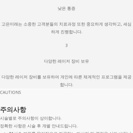
낮은 통증
고은미래는 소중한 고객분들의 치료과정 또한 중요하게 생각하고, 세심
하게 진행합니다.
3
다양한 레이저 장비 보유
다양한 레이저 장비를 보유하여 개인에 따른 체계적인 프로그램을 제공
합니다.
CAUTIONS
주의사항
시술별로 주의사항이 상이합니다.
정확한 사항은 시술 후 개별 안내드립니다.