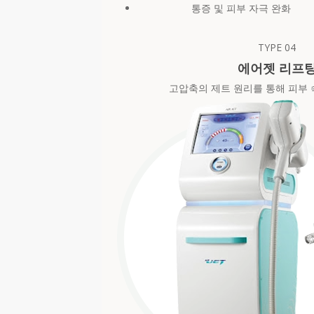
통증 및 피부 자극 완화
TYPE
04
에어젯 리프
고압축의 제트 원리를 통해 피부 