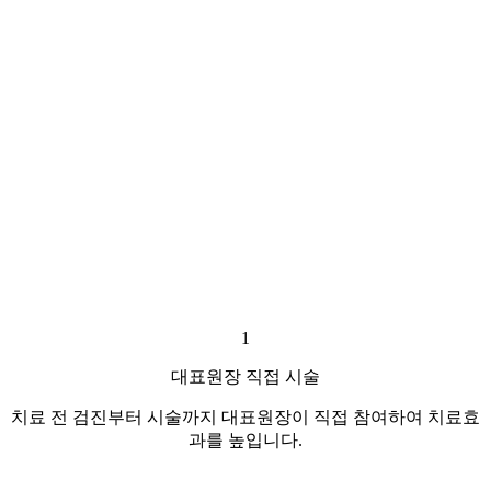
1
대표원장 직접 시술
치료 전 검진부터 시술까지 대표원장이 직접 참여하여 치료효
과를 높입니다.