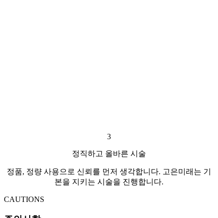
3
정직하고 올바른 시술
정품, 정량 사용으로 신뢰를 먼저 생각합니다. 고은미래는 기
본을 지키는 시술을 진행합니다.
CAUTIONS