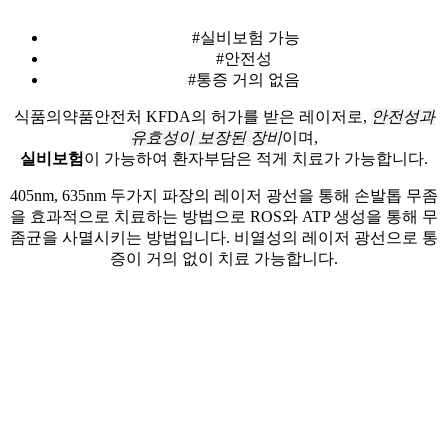
#실비보험 가능
#안전성
#통증 거의 없음
식품의약품안전처 KFDA의 허가를 받은 레이저로,
안전성과
유효성이 보장된 장비
이며,
실비보험
이 가능하여 환자부담은 적게 치료가 가능합니다.
405nm, 635nm 두가지 파장의 레이저 광선을 통해 손발톱 무좀
을 효과적으로 치료하는 방법으로 ROS와 ATP 생성을 통해 무
좀균을 사멸시키는 방법입니다. 비열성의 레이저 광선으로 통
증이 거의 없이 치료 가능합니다.