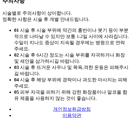
주의사항
시술별로 주의사항이 상이합니다.
정확한 사항은 시술 후 개별 안내드립니다.
01
시술 후 시술 부위에 약간의 홍반이나 붓기 등이 부분
적으로 나타날 수 있지만 보통 1-2일 사이에 사라집니다.
수일이 지나도 증상이 지속될 경우에는 병원으로 연락
주세요.
02
시술 후 6시간 정도는 시술 부위를 자극하거나 화장
및 세안을 삼가하시길 바랍니다.
03
시술 후 뜨거운 사우나 및 목욕,격한 운동은 피해주시
길 바랍니다.
04
시술 후 해당 부위에 경락이나 과도한 마사지는 피해
주세요.
05
피부 자극을 피하기 위해 강한 화장품이나 알코올 함
유 제품을 사용하지 않는 것이 좋습니다.
개인정보취급방침
이용약관