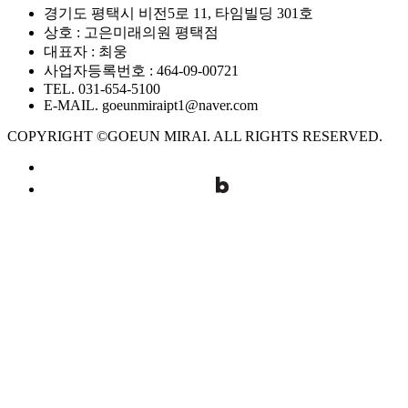
경기도 평택시 비전5로 11, 타임빌딩 301호
상호 : 고은미래의원 평택점
대표자 : 최웅
사업자등록번호 : 464-09-00721
TEL. 031-654-5100
E-MAIL. goeunmiraipt1@naver.com
COPYRIGHT ©GOEUN MIRAI. ALL RIGHTS RESERVED.
GOEUN
·