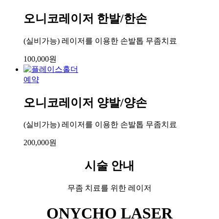
오니코레이저 한발/한손
(실비가능) 레이저를 이용한 손발톱 무좀치료
100,000
원
예약
오니코레이저 양발/양손
(실비가능) 레이저를 이용한 손발톱 무좀치료
200,000
원
시술 안내
무좀 치료를 위한 레이저
ONYCHO LASER