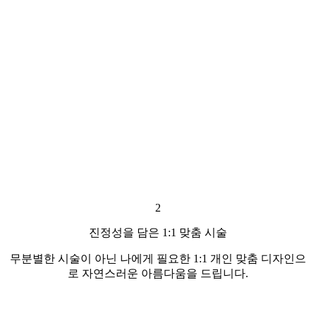
2
진정성을 담은 1:1 맞춤 시술
무분별한 시술이 아닌 나에게 필요한 1:1 개인 맞춤 디자인으
로 자연스러운 아름다움을 드립니다.