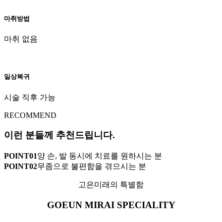
마취방법
마취 없음
일상복귀
시술 직후 가능
RECOMMEND
이런 분들께 추천드립니다.
POINT
01
양 손, 발 동시에 치료를 원하시는 분
POINT
02
무좀으로 불편함을 겪으시는 분
고은미래의 특별함
GOEUN MIRAI SPECIALITY