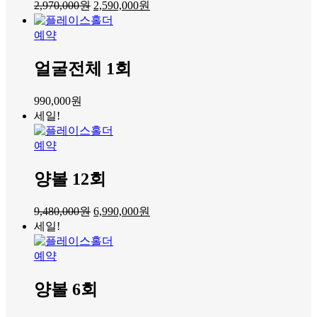
2,970,000
원
2,590,000
원
예약
얼굴전체 1회
990,000
원
세일!
예약
양볼 12회
9,480,000
원
6,990,000
원
세일!
예약
양볼 6회