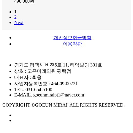
490,000
원
1
2
Next
개인정보취급방침
이용약관
경기도 평택시 비전5로 11, 타임빌딩 301호
상호 : 고은미래의원 평택점
대표자 : 최웅
사업자등록번호 : 464-09-00721
TEL. 031-654-5100
E-MAIL. goeunmiraipt1@naver.com
COPYRIGHT ©GOEUN MIRAI. ALL RIGHTS RESERVED.