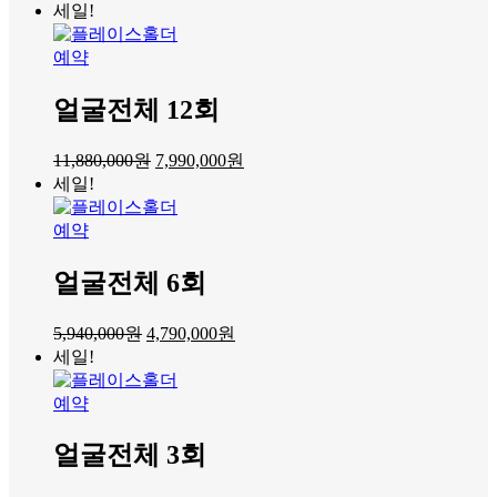
세일!
예약
얼굴전체 12회
11,880,000
원
7,990,000
원
세일!
예약
얼굴전체 6회
5,940,000
원
4,790,000
원
세일!
예약
얼굴전체 3회