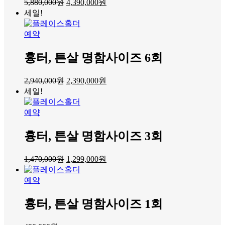
5,880,000
원
4,390,000
원
세일!
예약
흉터, 튼살 명함사이즈 6회
2,940,000
원
2,390,000
원
세일!
예약
흉터, 튼살 명함사이즈 3회
1,470,000
원
1,299,000
원
예약
흉터, 튼살 명함사이즈 1회