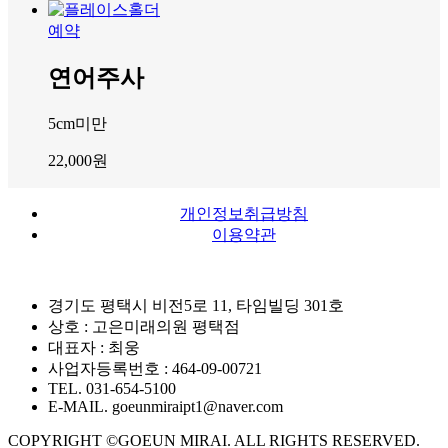
예약
연어주사
5cm미만
22,000
원
개인정보취급방침
이용약관
경기도 평택시 비전5로 11, 타임빌딩 301호
상호 : 고은미래의원 평택점
대표자 : 최웅
사업자등록번호 : 464-09-00721
TEL. 031-654-5100
E-MAIL. goeunmiraipt1@naver.com
COPYRIGHT ©GOEUN MIRAI. ALL RIGHTS RESERVED.