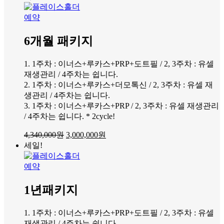
예약
6개월 패키지
1. 1주차 : 이너스+루카스+PRP+도트필 / 2, 3주차 : 유셀
재생관리 / 4주차는 쉽니다.
2. 1주차 : 이너스+루카스+더모톡신 / 2, 3주차 : 유셀 재
생관리 / 4주차는 쉽니다.
3. 1주차 : 이너스+루카스+PRP / 2, 3주차 : 유셀 재생관리
/ 4주차는 쉽니다. * 2cycle!
4,340,000
원
3,000,000
원
세일!
예약
1년패키지
1. 1주차 : 이너스+루카스+PRP+도트필 / 2, 3주차 : 유셀
재생관리 / 4주차는 쉽니다.