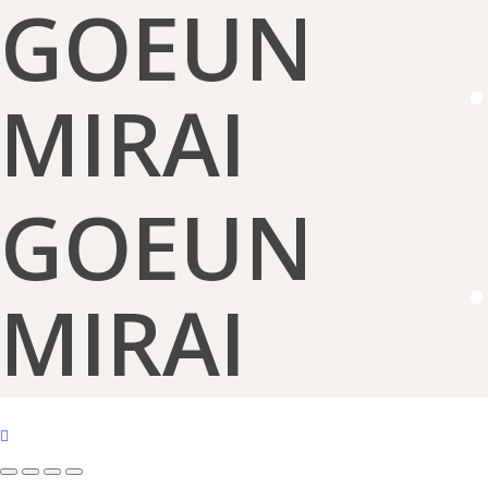
GOEUN
·
MIRAI
GOEUN
·
MIRAI