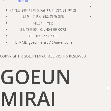
경기도 평택시 비전5로 11, 타임빌딩 301호
상호 : 고은미래의원 평택점
대표자 : 최웅
사업자등록번호 : 464-09-00721
TEL. 031-654-5100
E-MAIL. goeunmiraipt1@naver.com
COPYRIGHT ©GOEUN MIRAI. ALL RIGHTS RESERVED.
GOEUN
·
MIRAI