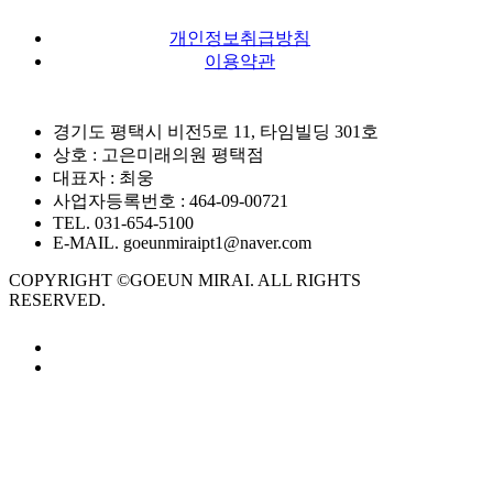
개인정보취급방침
이용약관
경기도 평택시 비전5로 11, 타임빌딩 301호
상호 : 고은미래의원 평택점
대표자 : 최웅
사업자등록번호 : 464-09-00721
TEL. 031-654-5100
E-MAIL. goeunmiraipt1@naver.com
COPYRIGHT ©GOEUN MIRAI. ALL RIGHTS
RESERVED.