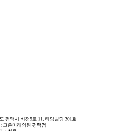
도 평택시 비전5로 11, 타임빌딩 301호
 : 고은미래의원 평택점