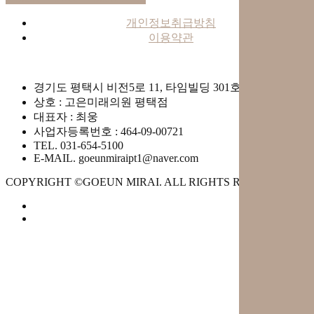
개인정보취급방침
이용약관
경기도 평택시 비전5로 11, 타임빌딩 301호
상호 : 고은미래의원 평택점
대표자 : 최웅
사업자등록번호 : 464-09-00721
TEL. 031-654-5100
E-MAIL. goeunmiraipt1@naver.com
COPYRIGHT ©GOEUN MIRAI. ALL RIGHTS RESERVED.