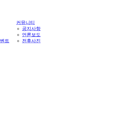
커뮤니티
공지사항
언론보도
벤트
전후사진