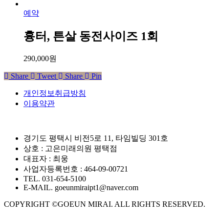
예약
흉터, 튼살 동전사이즈 1회
290,000
원
Share
Tweet
Share
Pin
개인정보취급방침
이용약관
경기도 평택시 비전5로 11, 타임빌딩 301호
상호 : 고은미래의원 평택점
대표자 : 최웅
사업자등록번호 : 464-09-00721
TEL. 031-654-5100
E-MAIL. goeunmiraipt1@naver.com
COPYRIGHT ©GOEUN MIRAI. ALL RIGHTS RESERVED.