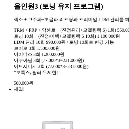
올인원3 (토닝 유지 프로그램)
색소 + 고주파+초음파 리프팅과 프리미엄 LDM 관리를 
TRM + PRP + 악센토 + (진정관리+모델링팩 S) 1회) 550.0
토닝 10회 + (진정/미백+모델링팩 S 10회) 1.100.000원
LDM 관리 10회 990.000원 / 토닝 10회로 변경 가능
브이로 3회 1.500.000원
아이너스 3회 1.200.000원
아쿠아필 3회 (77.000*3=231.000원)
이브시너지 3회 (77.000*3=231.000원)
*보톡스, 필러 무제한!
580,000
원
세일!