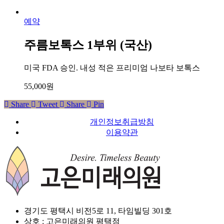
예약
주름보톡스 1부위 (국산)
미국 FDA 승인. 내성 적은 프리미엄 나보타 보톡스
55,000
원
Share
Tweet
Share
Pin
개인정보취급방침
이용약관
경기도 평택시 비전5로 11, 타임빌딩 301호
상호 : 고은미래의원 평택점