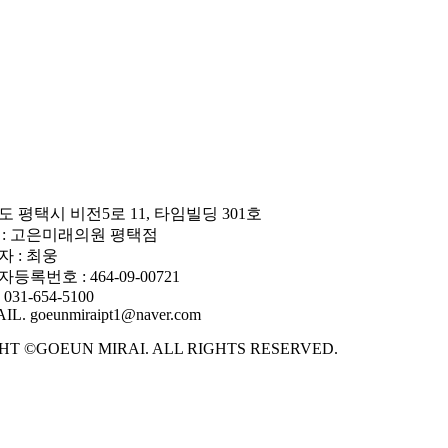
도 평택시 비전5로 11, 타임빌딩 301호
 : 고은미래의원 평택점
자 : 최웅
등록번호 : 464-09-00721
 031-654-5100
IL. goeunmiraipt1@naver.com
HT ©GOEUN MIRAI. ALL RIGHTS RESERVED.