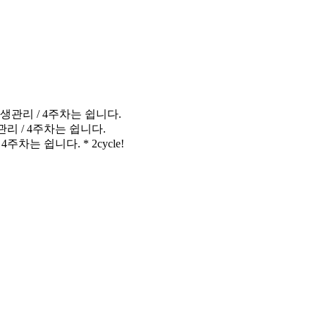
 재생관리 / 4주차는 쉽니다.
생관리 / 4주차는 쉽니다.
4주차는 쉽니다. * 2cycle!