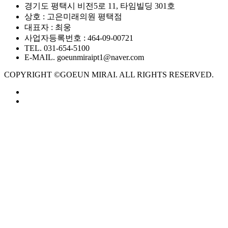
경기도 평택시 비전5로 11, 타임빌딩 301호
상호 : 고은미래의원 평택점
대표자 : 최웅
사업자등록번호 : 464-09-00721
TEL. 031-654-5100
E-MAIL. goeunmiraipt1@naver.com
COPYRIGHT ©GOEUN MIRAI. ALL RIGHTS RESERVED.
GOEUN 