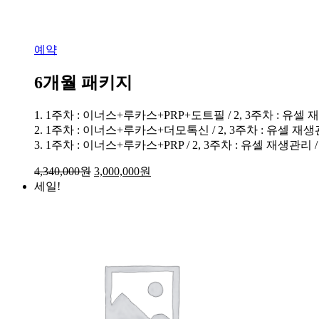
예약
6개월 패키지
1. 1주차 : 이너스+루카스+PRP+도트필 / 2, 3주차 : 유셀
2. 1주차 : 이너스+루카스+더모톡신 / 2, 3주차 : 유셀 재
3. 1주차 : 이너스+루카스+PRP / 2, 3주차 : 유셀 재생관리 / 
4,340,000
원
3,000,000
원
세일!