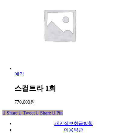
예약
스컬트라 1회
770,000
원
Share
Tweet
Share
Pin
개인정보취급방침
이용약관