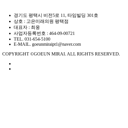
경기도 평택시 비전5로 11, 타임빌딩 301호
상호 : 고은미래의원 평택점
대표자 : 최웅
사업자등록번호 : 464-09-00721
TEL. 031-654-5100
E-MAIL. goeunmiraipt1@naver.com
COPYRIGHT ©GOEUN MIRAI. ALL RIGHTS RESERVED.
OEUN MIRA